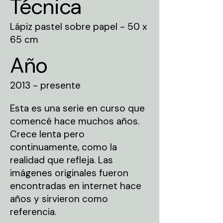
Técnica
Lápiz pastel sobre papel - 50 x
65 cm
Año
2013 - presente
Esta es una serie en curso que
comencé hace muchos años.
Crece lenta pero
continuamente, como la
realidad que refleja. Las
imágenes originales fueron
encontradas en internet hace
años y sirvieron como
referencia.