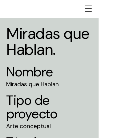
Miradas que
Hablan.
Nombre
Miradas que Hablan
Tipo de
proyecto
Arte conceptual