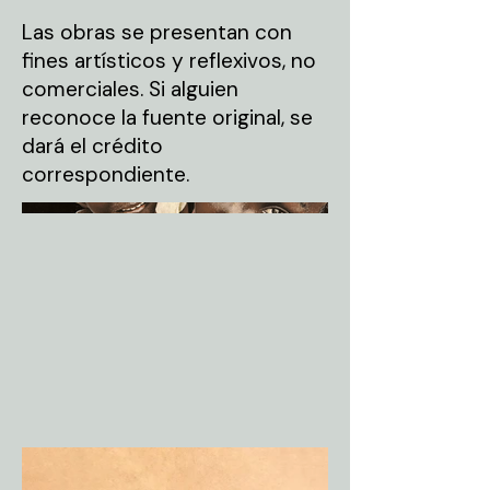
Las obras se presentan con
fines artísticos y reflexivos, no
comerciales. Si alguien
reconoce la fuente original, se
dará el crédito
correspondiente.