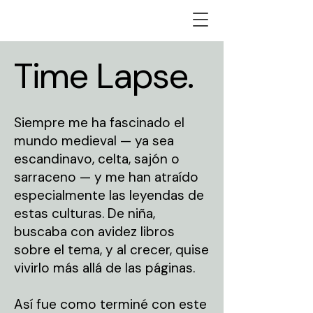
Time Lapse.
Siempre me ha fascinado el
mundo medieval — ya sea
escandinavo, celta, sajón o
sarraceno — y me han atraído
especialmente las leyendas de
estas culturas. De niña,
buscaba con avidez libros
sobre el tema, y al crecer, quise
vivirlo más allá de las páginas.
Así fue como terminé con este