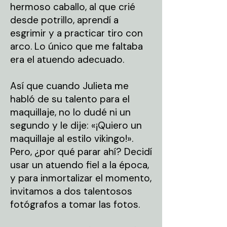
hermoso caballo, al que crié
desde potrillo, aprendí a
esgrimir y a practicar tiro con
arco. Lo único que me faltaba
era el atuendo adecuado.
Así que cuando Julieta me
habló de su talento para el
maquillaje, no lo dudé ni un
segundo y le dije: «¡Quiero un
maquillaje al estilo vikingo!».
Pero, ¿por qué parar ahí? Decidí
usar un atuendo fiel a la época,
y para inmortalizar el momento,
invitamos a dos talentosos
fotógrafos a tomar las fotos.