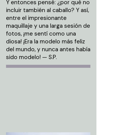
Y entonces pensé: ¿por qué no
incluir también al caballo? Y así,
entre el impresionante
maquillaje y una larga sesión de
fotos, ¡me sentí como una
diosa! ¡Era la modelo más feliz
del mundo, y nunca antes había
sido modelo! — S.P.